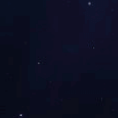
kaiyun.com
资质荣誉
精选案例
公司资讯
市场投资
部门简介
业务范围
精选案例