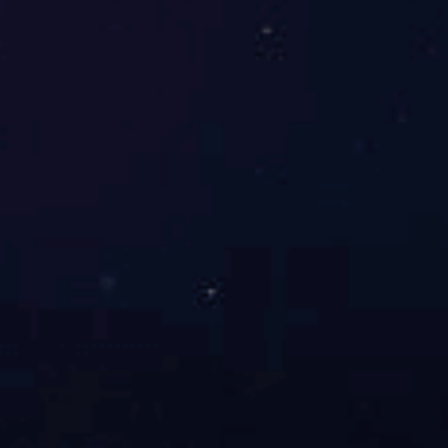
kaiyun.com
资质荣誉
精选案例
公司资讯
市场投资
部门简介
业务范围
精选案例