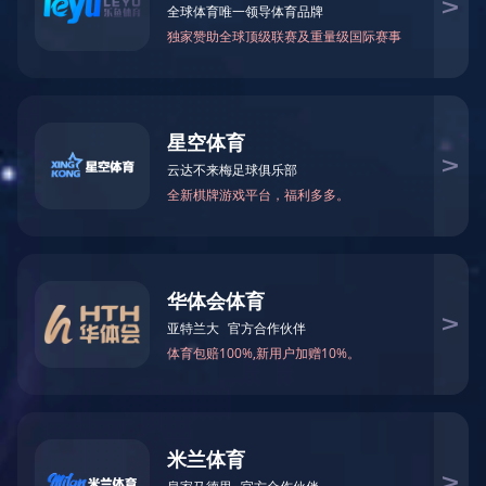
树恩教育
集团简介
树恩幼教
树恩小学
树恩初中
树恩高中